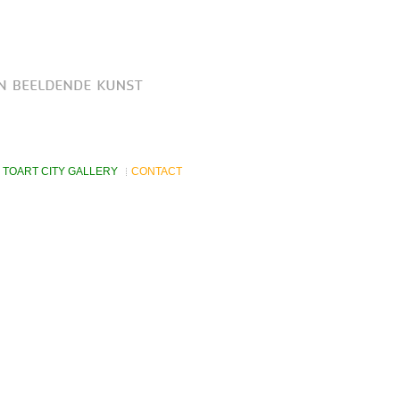
TOART CITY GALLERY
CONTACT