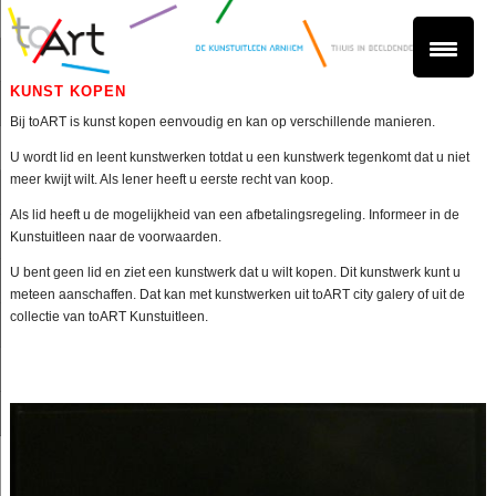
KUNST KOPEN
Bij toART is kunst kopen eenvoudig en kan op verschillende manieren.
U wordt lid en leent kunstwerken totdat u een kunstwerk tegenkomt dat u niet
meer kwijt wilt. Als lener heeft u eerste recht van koop.
Als lid heeft u de mogelijkheid van een afbetalingsregeling. Informeer in de
Kunstuitleen naar de voorwaarden.
U bent geen lid en ziet een kunstwerk dat u wilt kopen. Dit kunstwerk kunt u
meteen aanschaffen. Dat kan met kunstwerken uit toART city galery of uit de
collectie van toART Kunstuitleen.