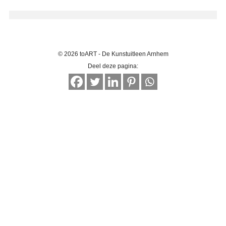
© 2026 toART - De Kunstuitleen Arnhem
Deel deze pagina: