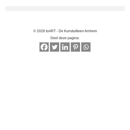
© 2026 toART - De Kunstuitleen Arnhem
Deel deze pagina: