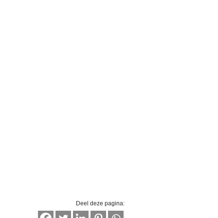
Deel deze pagina: