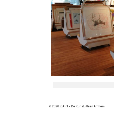
© 2026 toART - De Kunstuitleen Arnhem