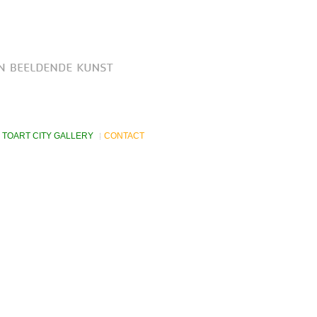
TOART CITY GALLERY
CONTACT