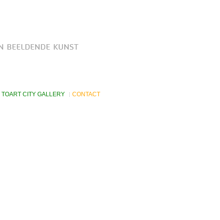
TOART CITY GALLERY
CONTACT