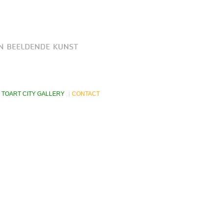
TOART CITY GALLERY
CONTACT