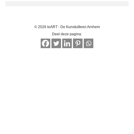
© 2026 toART - De Kunstuitleen Arnhem
Deel deze pagina: