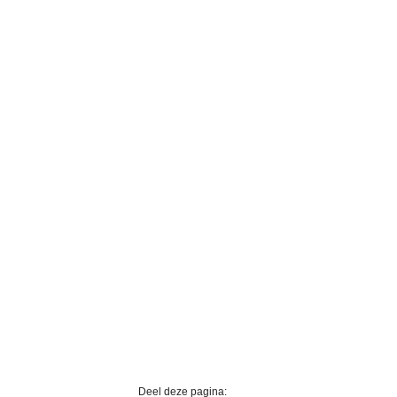
Deel deze pagina: