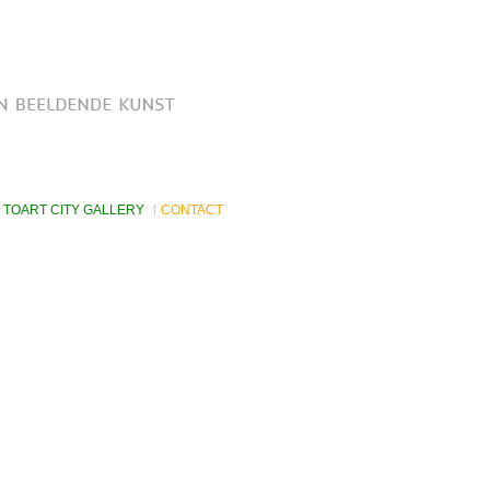
TOART CITY GALLERY
CONTACT