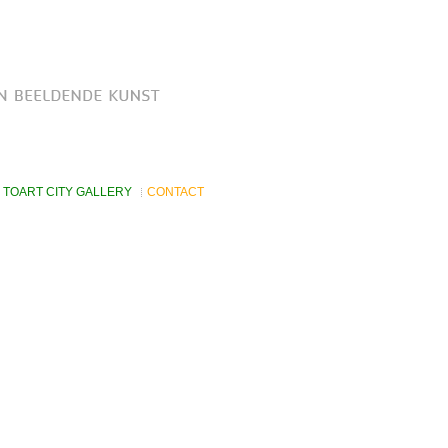
TOART CITY GALLERY
CONTACT