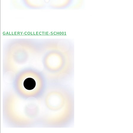
GALLERY-COLLECTIE-SCH001