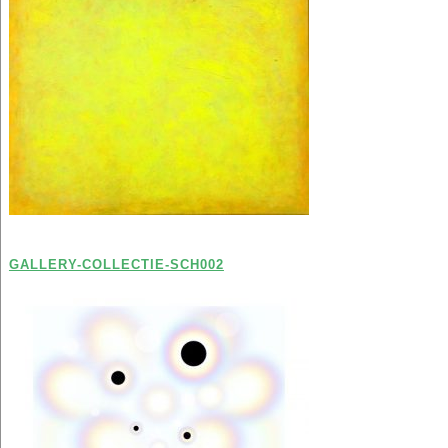
GALLERY-COLLECTIE-SCH002