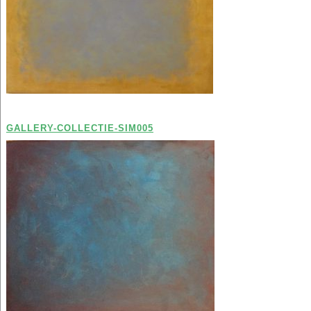
GALLERY-COLLECTIE-SIM005