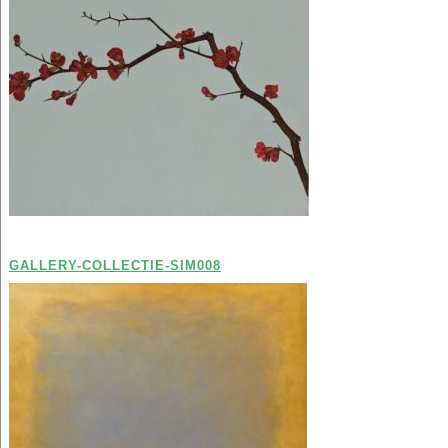
GALLERY-COLLECTIE-SIM008